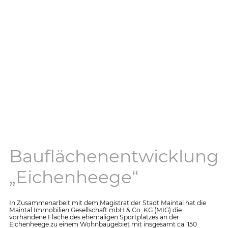
Bauflächenentwicklung
„Eichenheege“
In Zusammenarbeit mit dem Magistrat der Stadt Maintal hat die
Maintal Immobilien Gesellschaft mbH & Co. KG (MIG) die
vorhandene Fläche des ehemaligen Sportplatzes an der
Eichenheege zu einem Wohnbaugebiet mit insgesamt ca. 150