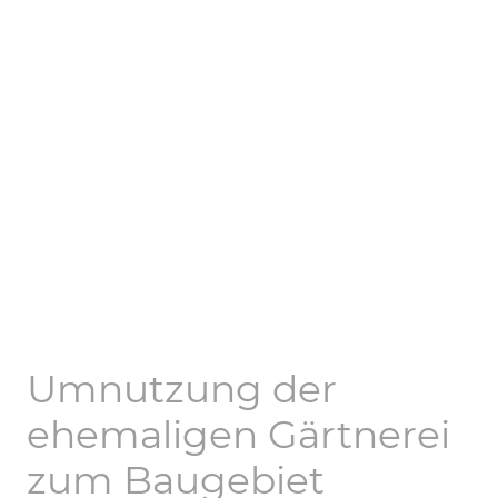
Umnutzung der
ehemaligen Gärtnerei
zum Baugebiet